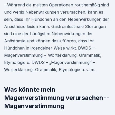
- Während die meisten Operationen routinemäßig sind
und wenig Nebenwirkungen verursachen, kann es
sein, dass Ihr Hündchen an den Nebenwirkungen der
Anästhesie leiden kann. Gastrointestinale Störungen
sind eine der häufigsten Nebenwirkungen der
Anästhesie und können dazu führen, dass Ihr
Hündchen in irgendeiner Weise wirkt. DWDS −
Magenverstimmung − Worterklärung, Grammatik,
Etymologie u. DWDS – „Magenverstimmung“ –
Worterklärung, Grammatik, Etymologie u. v. m.
Was könnte mein
Magenverstimmung verursachen--
Magenverstimmung