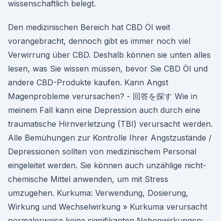
wissenschaftlich belegt.
Den medizinischen Bereich hat CBD Öl weit
vorangebracht, dennoch gibt es immer noch viel
Verwirrung über CBD. Deshalb können sie unten alles
lesen, was Sie wissen müssen, bevor Sie CBD Öl und
andere CBD-Produkte kaufen. Kann Angst
Magenprobleme verursachen? - 回答を探す Wie in
meinem Fall kann eine Depression auch durch eine
traumatische Hirnverletzung (TBI) verursacht werden.
Alle Bemühungen zur Kontrolle Ihrer Angstzustände /
Depressionen sollten von medizinischem Personal
eingeleitet werden. Sie können auch unzählige nicht-
chemische Mittel anwenden, um mit Stress
umzugehen. Kurkuma: Verwendung, Dosierung,
Wirkung und Wechselwirkung » Kurkuma verursacht
normalerweise keine signifikanten Nebenwirkungen;