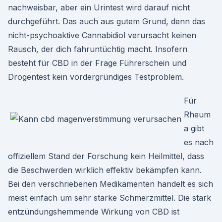
nachweisbar, aber ein Urintest wird darauf nicht
durchgeführt. Das auch aus gutem Grund, denn das
nicht-psychoaktive Cannabidiol verursacht keinen
Rausch, der dich fahruntüchtig macht. Insofern
besteht für CBD in der Frage Führerschein und
Drogentest kein vordergründiges Testproblem.
Für
Rheum
a gibt
es nach
offiziellem Stand der Forschung kein Heilmittel, dass
die Beschwerden wirklich effektiv bekämpfen kann.
Bei den verschriebenen Medikamenten handelt es sich
meist einfach um sehr starke Schmerzmittel. Die stark
entzündungshemmende Wirkung von CBD ist