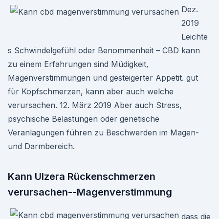
Dez.
2019
Leichte
s Schwindelgefühl oder Benommenheit – CBD kann
zu einem Erfahrungen sind Müdigkeit,
Magenverstimmungen und gesteigerter Appetit. gut
für Kopfschmerzen, kann aber auch welche
verursachen. 12. März 2019 Aber auch Stress,
psychische Belastungen oder genetische
Veranlagungen führen zu Beschwerden im Magen-
und Darmbereich.
Kann Ulzera Rückenschmerzen
verursachen--Magenverstimmung
dass die