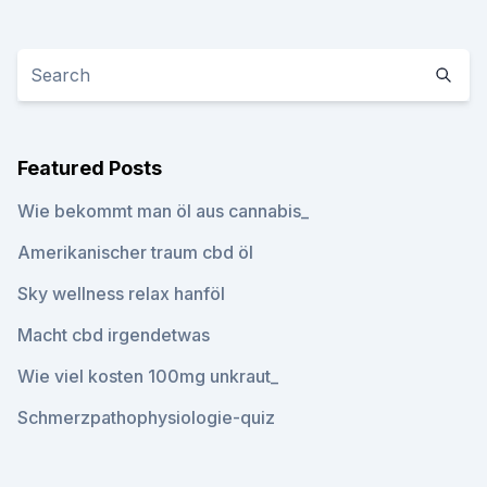
Featured Posts
Wie bekommt man öl aus cannabis_
Amerikanischer traum cbd öl
Sky wellness relax hanföl
Macht cbd irgendetwas
Wie viel kosten 100mg unkraut_
Schmerzpathophysiologie-quiz