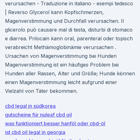
verursachen - Traduzione in italiano - esempi tedesco
| Reverso Glycerol kann Kopfschmerzen,
Magenverstimmung und Durchfall verursachen. Il
glicerolo può causare mal di testa, disturbi di stomaco
e diarrea. Prilocain kann oral, parenteral oder topisch
verabreicht Methämoglobinämie verursachen .
Ursachen von Magenverstimmung bei Hunden
Magenverstimmung ist ein häufiges Problem bei
Hunden aller Rassen, Alter und Größe; Hunde können
einen Magenverstimmung leicht aufgrund einer
Vielzahl von Täter bekommen.
cbd legal in südkorea
gutscheine für nuleaf cbd oil
was funktioniert besser hanföl oder cbd-öl
ist cbd oil legal in georgia