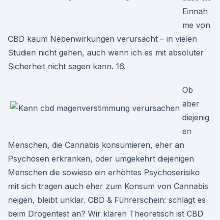
Einnah
me von
CBD kaum Nebenwirkungen verursacht – in vielen
Studien nicht gehen, auch wenn ich es mit absoluter
Sicherheit nicht sagen kann. 16.
Ob
aber
diejenig
en
Menschen, die Cannabis konsumieren, eher an
Psychosen erkranken, oder umgekehrt diejenigen
Menschen die sowieso ein erhöhtes Psychoserisiko
mit sich tragen auch eher zum Konsum von Cannabis
neigen, bleibt unklar. CBD & Führerschein: schlägt es
beim Drogentest an? Wir klären Theoretisch ist CBD