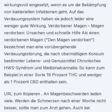
wirkungsvoll eingesetzt, wenn es um die Bekämpfung
von bakteriellen Infektionen geht. Auf das
Verdauungssystem haben sie jedoch leider eine
weniger gute Wirkung. Verdorbener Magen – Magen
verdorben: Ursachen und schnelle Hilfe Als einen
verdorbenen Magen ("Den Magen verdorben")
bezeichnet man eine vorübergehende
Verdauungsstörung, die nach übermäßigem Konsum
bestimmter Lebens- und Genussmittel Chronisches
HWS-Syndrom und Medizinalcannabis So kann zum
Beispiel in einer Sorte 19 Prozent THC und weniger
als 1 Prozent CBD enthalten sein.
URL zum Kopieren . An Magenbeschwerden leiden
viele. Werden die Schmerzen nach einer Woche nicht
besser, sollte man zum Arzt gehen. Auch bei