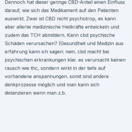
Dennoch hat dieser geringe CBD-Anteil einen Einfluss
darauf, wie sich das Medikament auf den Patienten
auswirkt. Zwar ist CBD nicht psychotrop, es kann
aber allerlei medizinische Heilkräfte entwickeln und
zudem das TCH abmildern. Kann cbd psychische
Schäden verursachen? (Gesundheit und Medizin aus
erfahrung kann ich sagen: nein. cbd macht bei
psychischen erkrankungen klar. es verursacht keinen
rausch wie thc, sondern wirkt in der tiefe auf
vorhandene anspannungen. somit sind andere
denkprozesse möglich und man kann sich
distanzieren wenn man z.b.