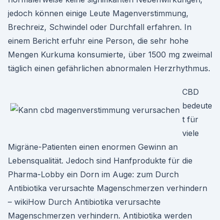
jedoch können einige Leute Magenverstimmung,
Brechreiz, Schwindel oder Durchfall erfahren. In
einem Bericht erfuhr eine Person, die sehr hohe
Mengen Kurkuma konsumierte, über 1500 mg zweimal
täglich einen gefährlichen abnormalen Herzrhythmus.
CBD
bedeute
t für
viele
Migräne-Patienten einen enormen Gewinn an
Lebensqualität. Jedoch sind Hanfprodukte für die
Pharma-Lobby ein Dorn im Auge: zum Durch
Antibiotika verursachte Magenschmerzen verhindern
– wikiHow Durch Antibiotika verursachte
Magenschmerzen verhindern. Antibiotika werden