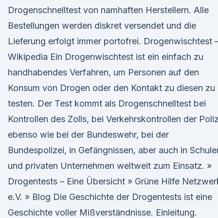
Drogenschnelltest von namhaften Herstellern. Alle
Bestellungen werden diskret versendet und die
Lieferung erfolgt immer portofrei. Drogenwischtest 
Wikipedia Ein Drogenwischtest ist ein einfach zu
handhabendes Verfahren, um Personen auf den
Konsum von Drogen oder den Kontakt zu diesen zu
testen. Der Test kommt als Drogenschnelltest bei
Kontrollen des Zolls, bei Verkehrskontrollen der Poliz
ebenso wie bei der Bundeswehr, bei der
Bundespolizei, in Gefängnissen, aber auch in Schule
und privaten Unternehmen weltweit zum Einsatz. »
Drogentests – Eine Übersicht » Grüne Hilfe Netzwer
e.V. » Blog Die Geschichte der Drogentests ist eine
Geschichte voller Mißverständnisse. Einleitung.