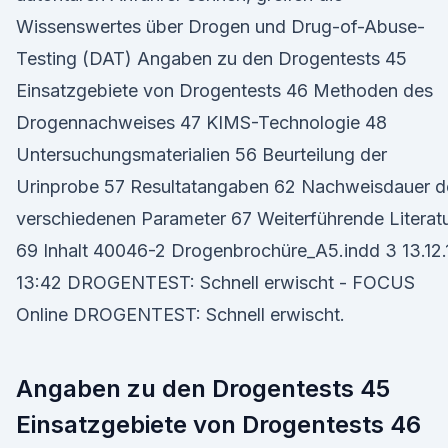
Wissenswertes über Drogen und Drug-of-Abuse-
Testing (DAT) Angaben zu den Drogentests 45
Einsatzgebiete von Drogentests 46 Methoden des
Drogennachweises 47 KIMS-Technologie 48
Untersuchungsmaterialien 56 Beurteilung der
Urinprobe 57 Resultatangaben 62 Nachweisdauer d
verschiedenen Parameter 67 Weiterführende Literat
69 Inhalt 40046-2 Drogenbrochüre_A5.indd 3 13.12.
13:42 DROGENTEST: Schnell erwischt - FOCUS
Online DROGENTEST: Schnell erwischt.
Angaben zu den Drogentests 45
Einsatzgebiete von Drogentests 46