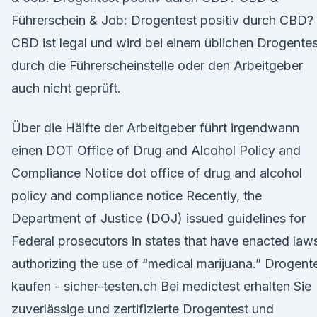
Führerschein & Job: Drogentest positiv durch CBD?
CBD ist legal und wird bei einem üblichen Drogentes
durch die Führerscheinstelle oder den Arbeitgeber
auch nicht geprüft.
Über die Hälfte der Arbeitgeber führt irgendwann
einen DOT Office of Drug and Alcohol Policy and
Compliance Notice dot office of drug and alcohol
policy and compliance notice Recently, the
Department of Justice (DOJ) issued guidelines for
Federal prosecutors in states that have enacted law
authorizing the use of “medical marijuana.” Drogent
kaufen - sicher-testen.ch Bei medictest erhalten Sie
zuverlässige und zertifizierte Drogentest und