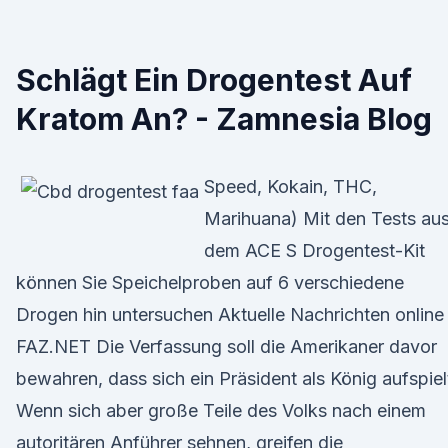
Schlägt Ein Drogentest Auf
Kratom An? - Zamnesia Blog
Speed, Kokain, THC,
Marihuana) Mit den Tests au
dem ACE S Drogentest-Kit
können Sie Speichelproben auf 6 verschiedene
Drogen hin untersuchen Aktuelle Nachrichten online
FAZ.NET Die Verfassung soll die Amerikaner davor
bewahren, dass sich ein Präsident als König aufspiel
Wenn sich aber große Teile des Volks nach einem
autoritären Anführer sehnen, greifen die