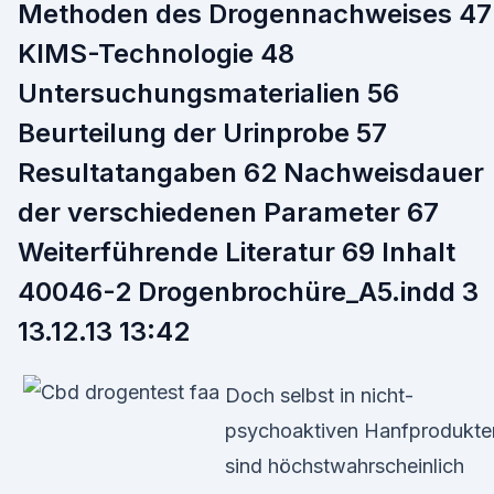
Methoden des Drogennachweises 47
KIMS-Technologie 48
Untersuchungsmaterialien 56
Beurteilung der Urinprobe 57
Resultatangaben 62 Nachweisdauer
der verschiedenen Parameter 67
Weiterführende Literatur 69 Inhalt
40046-2 Drogenbrochüre_A5.indd 3
13.12.13 13:42
Doch selbst in nicht-
psychoaktiven Hanfprodukte
sind höchstwahrscheinlich