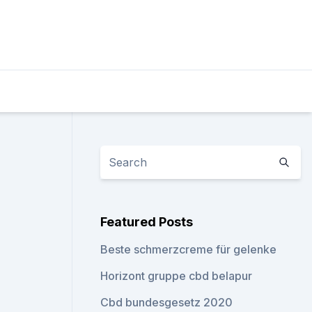
Featured Posts
Beste schmerzcreme für gelenke
Horizont gruppe cbd belapur
Cbd bundesgesetz 2020