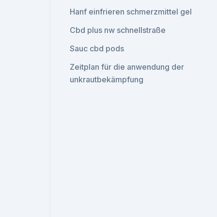
Hanf einfrieren schmerzmittel gel
Cbd plus nw schnellstraße
Sauc cbd pods
Zeitplan für die anwendung der
unkrautbekämpfung