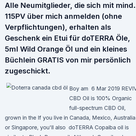
Alle Neumitglieder, die sich mit mind.
115PV über mich anmelden (ohne
Verpflichtungen), erhalten als
Geschenk ein Etui für doTERRA Öle,
5ml Wild Orange Öl und ein kleines
Büchlein GRATIS von mir persönlich
zugeschickt.
Boy am 6 Mar 2019 REVI
CBD Oil is 100% Organic
full-spectrum CBD Oil,
grown in the If you live in Canada, Mexico, Australia
or Singapore, you'll also doTERRA Copaiba oil is