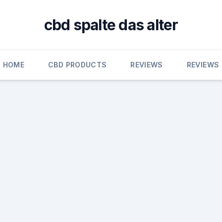
cbd spalte das alter
HOME
CBD PRODUCTS
REVIEWS
REVIEWS