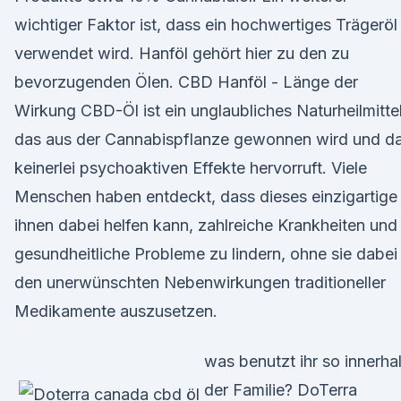
wichtiger Faktor ist, dass ein hochwertiges Trägeröl
verwendet wird. Hanföl gehört hier zu den zu
bevorzugenden Ölen. CBD Hanföl - Länge der
Wirkung CBD-Öl ist ein unglaubliches Naturheilmittel
das aus der Cannabispflanze gewonnen wird und d
keinerlei psychoaktiven Effekte hervorruft. Viele
Menschen haben entdeckt, dass dieses einzigartige
ihnen dabei helfen kann, zahlreiche Krankheiten und
gesundheitliche Probleme zu lindern, ohne sie dabei
den unerwünschten Nebenwirkungen traditioneller
Medikamente auszusetzen.
was benutzt ihr so innerha
der Familie? DoTerra