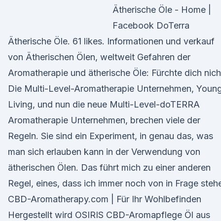
Ätherische Öle - Home |
Facebook DoTerra
Ätherische Öle. 61 likes. Informationen und verkauf
von Ätherischen Ölen, weltweit Gefahren der
Aromatherapie und ätherische Öle: Fürchte dich nich
Die Multi-Level-Aromatherapie Unternehmen, Youn
Living, und nun die neue Multi-Level-doTERRA
Aromatherapie Unternehmen, brechen viele der
Regeln. Sie sind ein Experiment, in genau das, was
man sich erlauben kann in der Verwendung von
ätherischen Ölen. Das führt mich zu einer anderen
Regel, eines, dass ich immer noch von in Frage steh
CBD-Aromatherapy.com | Für Ihr Wohlbefinden
Hergestellt wird OSIRIS CBD-Aromapflege Öl aus