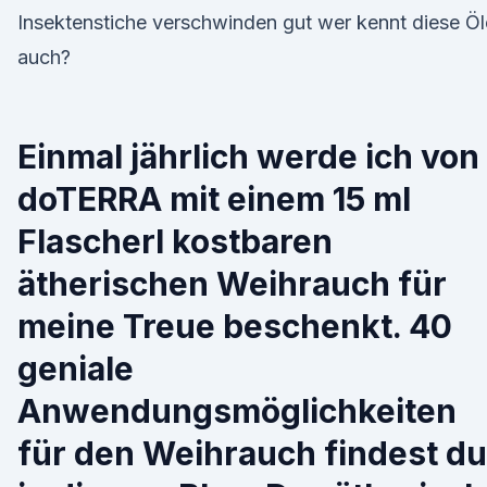
Insektenstiche verschwinden gut wer kennt diese Öl
auch?
Einmal jährlich werde ich von
doTERRA mit einem 15 ml
Flascherl kostbaren
ätherischen Weihrauch für
meine Treue beschenkt. 40
geniale
Anwendungsmöglichkeiten
für den Weihrauch findest du