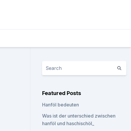
Featured Posts
Hanföl bedeuten
Was ist der unterschied zwischen
hanföl und haschischöl_