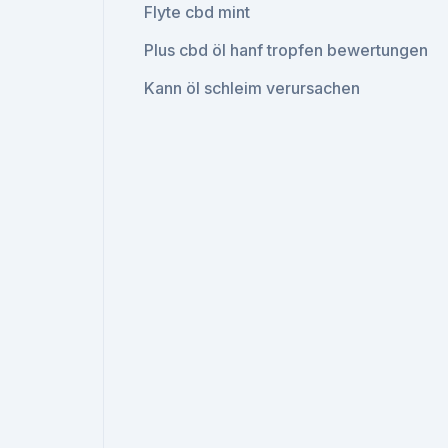
Flyte cbd mint
Plus cbd öl hanf tropfen bewertungen
Kann öl schleim verursachen