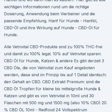
wichtigen Informationen rund um die richtige
Dosierung, Anwendung beim Vierbeiner und die
passende Empfehlung. Hanf für Hunde - Hanföl,
CBD-Öl und ihre Wirkung auf Hunde - CBD-Öl für
Hunde.
Alle Vetrivital CBD-Produkte sind zu 100% THC-frei
und damit zu 100% legal. 10% auf Vetrivital sparen:
CBD Öl für Hunde, Katzen & andere Es gibt derzeit 3
CBD Öle, die von Vetrivital zum Kauf angeboten
werden, diese sind im Prinzip bis auf 1 Detail identisch:
den Gehalt an CBD. CBD Extrakt Premium: sind die
CBD Öl Tropfen für kleine bis mittelgroße Hunde &
Katzen und gibt es von Vetrivital in 10ml und 30
Flaschen mit 500 mg und 1500 mg (also 10% CBD) 20
% CBD ÖL 10ml - Redfood 24 Vollspektrum