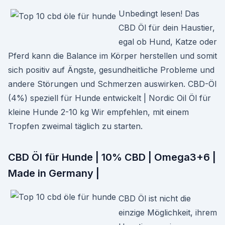
Unbedingt lesen! Das
CBD Öl für dein Haustier,
egal ob Hund, Katze oder
Pferd kann die Balance im Körper herstellen und somit
sich positiv auf Ängste, gesundheitliche Probleme und
andere Störungen und Schmerzen auswirken. CBD-Öl
(4%) speziell für Hunde entwickelt | Nordic Oil Öl für
kleine Hunde 2-10 kg Wir empfehlen, mit einem
Tropfen zweimal täglich zu starten.
CBD Öl für Hunde | 10% CBD | Omega3+6 |
Made in Germany |
CBD Öl ist nicht die
einzige Möglichkeit, ihrem