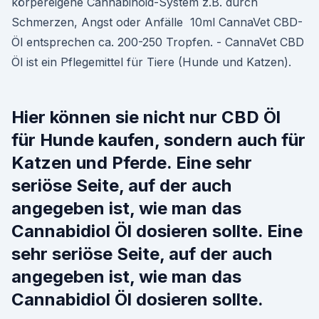
körpereigene Cannabinoid-System z.B. durch
Schmerzen, Angst oder Anfälle 10ml CannaVet CBD-
Öl entsprechen ca. 200-250 Tropfen. - CannaVet CBD
Öl ist ein Pflegemittel für Tiere (Hunde und Katzen).
Hier können sie nicht nur CBD Öl
für Hunde kaufen, sondern auch für
Katzen und Pferde. Eine sehr
seriöse Seite, auf der auch
angegeben ist, wie man das
Cannabidiol Öl dosieren sollte. Eine
sehr seriöse Seite, auf der auch
angegeben ist, wie man das
Cannabidiol Öl dosieren sollte.