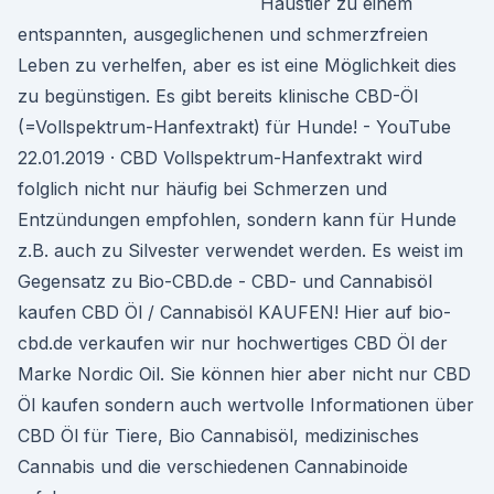
Haustier zu einem
entspannten, ausgeglichenen und schmerzfreien
Leben zu verhelfen, aber es ist eine Möglichkeit dies
zu begünstigen. Es gibt bereits klinische CBD-Öl
(=Vollspektrum-Hanfextrakt) für Hunde! - YouTube
22.01.2019 · CBD Vollspektrum-Hanfextrakt wird
folglich nicht nur häufig bei Schmerzen und
Entzündungen empfohlen, sondern kann für Hunde
z.B. auch zu Silvester verwendet werden. Es weist im
Gegensatz zu Bio-CBD.de - CBD- und Cannabisöl
kaufen CBD Öl / Cannabisöl KAUFEN! Hier auf bio-
cbd.de verkaufen wir nur hochwertiges CBD Öl der
Marke Nordic Oil. Sie können hier aber nicht nur CBD
Öl kaufen sondern auch wertvolle Informationen über
CBD Öl für Tiere, Bio Cannabisöl, medizinisches
Cannabis und die verschiedenen Cannabinoide