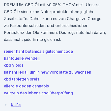
PREMIUM CBD Öl mit <0,05% THC-Anteil. Unsere
CBD Öle sind reine Naturprodukte ohne jegliche
Zusatzstoffe. Daher kann es von Charge zu Charge
zu Farbunterschieden und unterschiedlicher
Konsistenz der Öle kommen. Das liegt natürlich daran,
dass nicht jede Ernte gleich ist.
reiner hanf botanicals gutscheincode
hanfquelle wendell
cbd y ojos
ist hanf legal, um in new york state zu wachsen
cbd tabletten preis
allergie gegen cannabis
wurzeln des lebens cbd überprüfung
KUFe