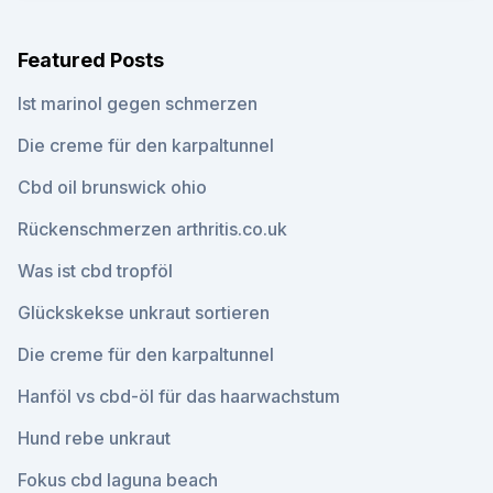
Featured Posts
Ist marinol gegen schmerzen
Die creme für den karpaltunnel
Cbd oil brunswick ohio
Rückenschmerzen arthritis.co.uk
Was ist cbd tropföl
Glückskekse unkraut sortieren
Die creme für den karpaltunnel
Hanföl vs cbd-öl für das haarwachstum
Hund rebe unkraut
Fokus cbd laguna beach