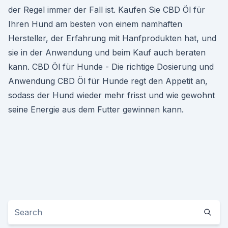
der Regel immer der Fall ist. Kaufen Sie CBD Öl für
Ihren Hund am besten von einem namhaften
Hersteller, der Erfahrung mit Hanfprodukten hat, und
sie in der Anwendung und beim Kauf auch beraten
kann. CBD Öl für Hunde - Die richtige Dosierung und
Anwendung CBD Öl für Hunde regt den Appetit an,
sodass der Hund wieder mehr frisst und wie gewohnt
seine Energie aus dem Futter gewinnen kann.