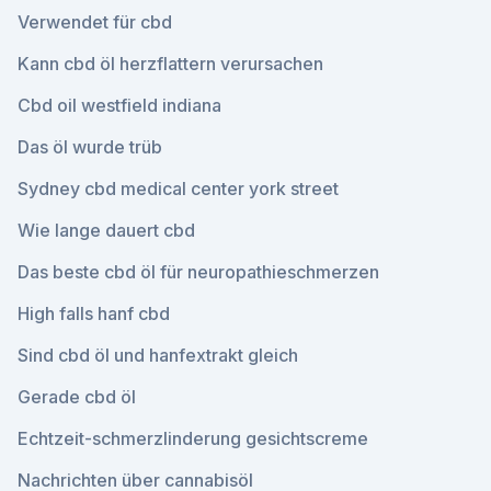
Verwendet für cbd
Kann cbd öl herzflattern verursachen
Cbd oil westfield indiana
Das öl wurde trüb
Sydney cbd medical center york street
Wie lange dauert cbd
Das beste cbd öl für neuropathieschmerzen
High falls hanf cbd
Sind cbd öl und hanfextrakt gleich
Gerade cbd öl
Echtzeit-schmerzlinderung gesichtscreme
Nachrichten über cannabisöl