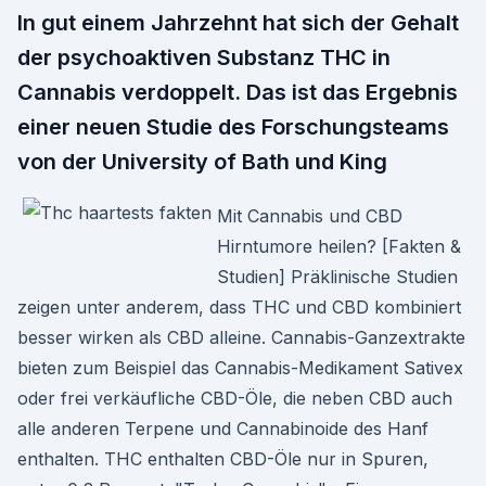
In gut einem Jahrzehnt hat sich der Gehalt
der psychoaktiven Substanz THC in
Cannabis verdoppelt. Das ist das Ergebnis
einer neuen Studie des Forschungsteams
von der University of Bath und King
Mit Cannabis und CBD
Hirntumore heilen? [Fakten &
Studien] Präklinische Studien
zeigen unter anderem, dass THC und CBD kombiniert
besser wirken als CBD alleine. Cannabis-Ganzextrakte
bieten zum Beispiel das Cannabis-Medikament Sativex
oder frei verkäufliche CBD-Öle, die neben CBD auch
alle anderen Terpene und Cannabinoide des Hanf
enthalten. THC enthalten CBD-Öle nur in Spuren,