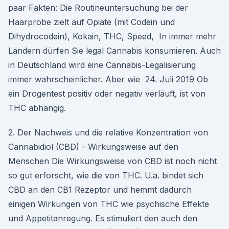
paar Fakten: Die Routineuntersuchung bei der
Haarprobe zielt auf Opiate (mit Codein und
Dihydrocodein), Kokain, THC, Speed, In immer mehr
Ländern dürfen Sie legal Cannabis konsumieren. Auch
in Deutschland wird eine Cannabis-Legalisierung
immer wahrscheinlicher. Aber wie 24. Juli 2019 Ob
ein Drogentest positiv oder negativ verläuft, ist von
THC abhängig.
2. Der Nachweis und die relative Konzentration von
Cannabidiol (CBD) - Wirkungsweise auf den
Menschen Die Wirkungsweise von CBD ist noch nicht
so gut erforscht, wie die von THC. U.a. bindet sich
CBD an den CB1 Rezeptor und hemmt dadurch
einigen Wirkungen von THC wie psychische Effekte
und Appetitanregung. Es stimuliert den auch den