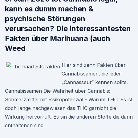
kann es dumm machen &
psychische Störungen
verursachen? Die interessantesten
Fakten über Marihuana (auch
Weed
Hier sind zehn Fakten über
Cannabissamen, die jeder
„Cannasseur“ kennen sollte.
Cannabissamen Die Wahrheit über Cannabis:
Schmerzmittel mit Risikopotenzial - Warum THC. Es ist
doch lange nachgewiesen das THC garnicht die
Wirkung hervorruft. Es sin die anderen Stoffe die darin
enthaltenen sind.