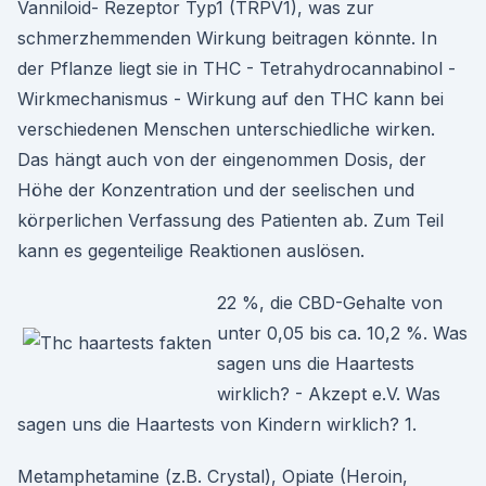
Vanniloid- Rezeptor Typ1 (TRPV1), was zur
schmerzhemmenden Wirkung beitragen könnte. In
der Pflanze liegt sie in THC - Tetrahydrocannabinol -
Wirkmechanismus - Wirkung auf den THC kann bei
verschiedenen Menschen unterschiedliche wirken.
Das hängt auch von der eingenommen Dosis, der
Höhe der Konzentration und der seelischen und
körperlichen Verfassung des Patienten ab. Zum Teil
kann es gegenteilige Reaktionen auslösen.
22 %, die CBD-Gehalte von
unter 0,05 bis ca. 10,2 %. Was
sagen uns die Haartests
wirklich? - Akzept e.V. Was
sagen uns die Haartests von Kindern wirklich? 1.
Metamphetamine (z.B. Crystal), Opiate (Heroin,