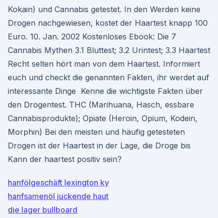
Kokain) und Cannabis getestet. In den Werden keine
Drogen nachgewiesen, kostet der Haartest knapp 100
Euro. 10. Jan. 2002 Kostenloses Ebook: Die 7
Cannabis Mythen 3.1 Bluttest; 3.2 Urintest; 3.3 Haartest
Recht selten hört man von dem Haartest. Informiert
euch und checkt die genannten Fakten, ihr werdet auf
interessante Dinge Kenne die wichtigste Fakten über
den Drogentest. THC (Marihuana, Hasch, essbare
Cannabisprodukte); Opiate (Heroin, Opium, Kodein,
Morphin) Bei den meisten und häufig getesteten
Drogen ist der Haartest in der Lage, die Droge bis
Kann der haartest positiv sein?
hanfölgeschäft lexington ky
hanfsamenöl juckende haut
die lager bullboard