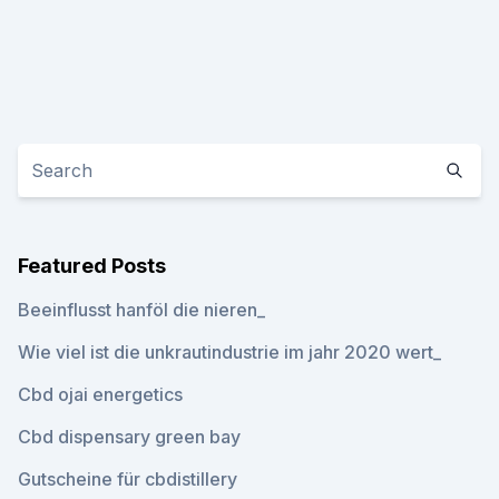
Featured Posts
Beeinflusst hanföl die nieren_
Wie viel ist die unkrautindustrie im jahr 2020 wert_
Cbd ojai energetics
Cbd dispensary green bay
Gutscheine für cbdistillery