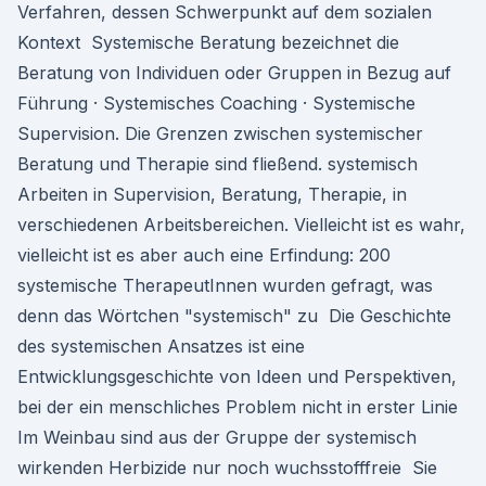
Verfahren, dessen Schwerpunkt auf dem sozialen
Kontext Systemische Beratung bezeichnet die
Beratung von Individuen oder Gruppen in Bezug auf
Führung · Systemisches Coaching · Systemische
Supervision. Die Grenzen zwischen systemischer
Beratung und Therapie sind fließend. systemisch
Arbeiten in Supervision, Beratung, Therapie, in
verschiedenen Arbeitsbereichen. Vielleicht ist es wahr,
vielleicht ist es aber auch eine Erfindung: 200
systemische TherapeutInnen wurden gefragt, was
denn das Wörtchen "systemisch" zu Die Geschichte
des systemischen Ansatzes ist eine
Entwicklungsgeschichte von Ideen und Perspektiven,
bei der ein menschliches Problem nicht in erster Linie
Im Weinbau sind aus der Gruppe der systemisch
wirkenden Herbizide nur noch wuchsstofffreie Sie