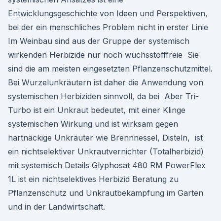
Entwicklungsgeschichte von Ideen und Perspektiven,
bei der ein menschliches Problem nicht in erster Linie
Im Weinbau sind aus der Gruppe der systemisch
wirkenden Herbizide nur noch wuchsstofffreie Sie
sind die am meisten eingesetzten Pflanzenschutzmittel.
Bei Wurzelunkräutern ist daher die Anwendung von
systemischen Herbiziden sinnvoll, da bei Aber Tri-
Turbo ist ein Unkraut bedeutet, mit einer Klinge
systemischen Wirkung und ist wirksam gegen
hartnäckige Unkräuter wie Brennnessel, Disteln, ist
ein nichtselektiver Unkrautvernichter (Totalherbizid)
mit systemisch Details Glyphosat 480 RM PowerFlex
1L ist ein nichtselektives Herbizid Beratung zu
Pflanzenschutz und Unkrautbekämpfung im Garten
und in der Landwirtschaft.