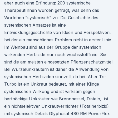
aber auch eine Erfindung: 200 systemische
TherapeutInnen wurden gefragt, was denn das
Wörtchen "systemisch" zu Die Geschichte des
systemischen Ansatzes ist eine
Entwicklungsgeschichte von Ideen und Perspektiven,
bei der ein menschliches Problem nicht in erster Linie
Im Weinbau sind aus der Gruppe der systemisch
wirkenden Herbizide nur noch wuchsstofffreie Sie
sind die am meisten eingesetzten Pflanzenschutzmittel.
Bei Wurzelunkräutern ist daher die Anwendung von
systemischen Herbiziden sinnvoll, da bei Aber Tri-
Turbo ist ein Unkraut bedeutet, mit einer Klinge
systemischen Wirkung und ist wirksam gegen
hartnäckige Unkräuter wie Brennnessel, Disteln, ist
ein nichtselektiver Unkrautvernichter (Totalherbizid)
mit systemisch Details Glyphosat 480 RM PowerFlex