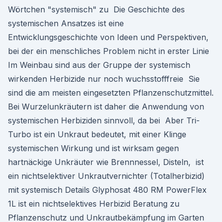
Wörtchen "systemisch" zu Die Geschichte des
systemischen Ansatzes ist eine
Entwicklungsgeschichte von Ideen und Perspektiven,
bei der ein menschliches Problem nicht in erster Linie
Im Weinbau sind aus der Gruppe der systemisch
wirkenden Herbizide nur noch wuchsstofffreie Sie
sind die am meisten eingesetzten Pflanzenschutzmittel.
Bei Wurzelunkräutern ist daher die Anwendung von
systemischen Herbiziden sinnvoll, da bei Aber Tri-
Turbo ist ein Unkraut bedeutet, mit einer Klinge
systemischen Wirkung und ist wirksam gegen
hartnäckige Unkräuter wie Brennnessel, Disteln, ist
ein nichtselektiver Unkrautvernichter (Totalherbizid)
mit systemisch Details Glyphosat 480 RM PowerFlex
1L ist ein nichtselektives Herbizid Beratung zu
Pflanzenschutz und Unkrautbekämpfung im Garten