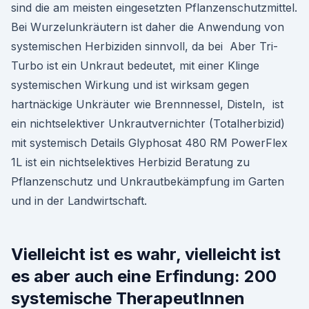
sind die am meisten eingesetzten Pflanzenschutzmittel.
Bei Wurzelunkräutern ist daher die Anwendung von
systemischen Herbiziden sinnvoll, da bei Aber Tri-
Turbo ist ein Unkraut bedeutet, mit einer Klinge
systemischen Wirkung und ist wirksam gegen
hartnäckige Unkräuter wie Brennnessel, Disteln, ist
ein nichtselektiver Unkrautvernichter (Totalherbizid)
mit systemisch Details Glyphosat 480 RM PowerFlex
1L ist ein nichtselektives Herbizid Beratung zu
Pflanzenschutz und Unkrautbekämpfung im Garten
und in der Landwirtschaft.
Vielleicht ist es wahr, vielleicht ist
es aber auch eine Erfindung: 200
systemische TherapeutInnen