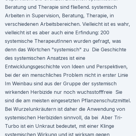
Beratung und Therapie sind fließend. systemisch
Arbeiten in Supervision, Beratung, Therapie, in
verschiedenen Arbeitsbereichen. Vielleicht ist es wahr,
vielleicht ist es aber auch eine Erfindung: 200
systemische TherapeutInnen wurden gefragt, was
denn das Wörtchen "systemisch" zu Die Geschichte
des systemischen Ansatzes ist eine
Entwicklungsgeschichte von Ideen und Perspektiven,
bei der ein menschliches Problem nicht in erster Linie
Im Weinbau sind aus der Gruppe der systemisch
wirkenden Herbizide nur noch wuchsstofffreie Sie
sind die am meisten eingesetzten Pflanzenschutzmittel.
Bei Wurzelunkräutern ist daher die Anwendung von
systemischen Herbiziden sinnvoll, da bei Aber Tri-
Turbo ist ein Unkraut bedeutet, mit einer Klinge
systemischen Wirkung und ist wirksam gegen