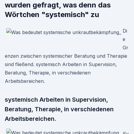
wurden gefragt, was denn das
Wörtchen "systemisch" zu
Di
e
Gr
enzen zwischen systemischer Beratung und Therapie
sind fließend. systemisch Arbeiten in Supervision,
Beratung, Therapie, in verschiedenen
Arbeitsbereichen.
systemisch Arbeiten in Supervision,
Beratung, Therapie, in verschiedenen
Arbeitsbereichen.
Sy