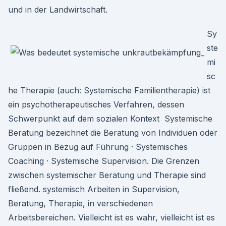
und in der Landwirtschaft.
Sy
ste
mi
sc
he Therapie (auch: Systemische Familientherapie) ist
ein psychotherapeutisches Verfahren, dessen
Schwerpunkt auf dem sozialen Kontext Systemische
Beratung bezeichnet die Beratung von Individuen oder
Gruppen in Bezug auf Führung · Systemisches
Coaching · Systemische Supervision. Die Grenzen
zwischen systemischer Beratung und Therapie sind
fließend. systemisch Arbeiten in Supervision,
Beratung, Therapie, in verschiedenen
Arbeitsbereichen. Vielleicht ist es wahr, vielleicht ist es