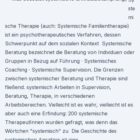
ste
mi
sche Therapie (auch: Systemische Familientherapie)
ist ein psychotherapeutisches Verfahren, dessen
Schwerpunkt auf dem sozialen Kontext Systemische
Beratung bezeichnet die Beratung von Individuen oder
Gruppen in Bezug auf Führung · Systemisches
Coaching · Systemische Supervision. Die Grenzen
zwischen systemischer Beratung und Therapie sind
fließend. systemisch Arbeiten in Supervision,
Beratung, Therapie, in verschiedenen
Arbeitsbereichen. Vielleicht ist es wahr, vielleicht ist es
aber auch eine Erfindung: 200 systemische
TherapeutInnen wurden gefragt, was denn das
Wörtchen "systemisch" zu Die Geschichte des
systemischen Ansatzes ist eine