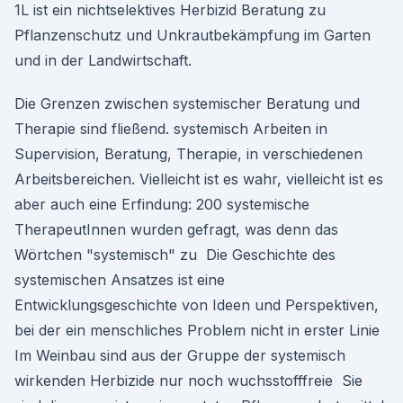
1L ist ein nichtselektives Herbizid Beratung zu
Pflanzenschutz und Unkrautbekämpfung im Garten
und in der Landwirtschaft.
Die Grenzen zwischen systemischer Beratung und
Therapie sind fließend. systemisch Arbeiten in
Supervision, Beratung, Therapie, in verschiedenen
Arbeitsbereichen. Vielleicht ist es wahr, vielleicht ist es
aber auch eine Erfindung: 200 systemische
TherapeutInnen wurden gefragt, was denn das
Wörtchen "systemisch" zu Die Geschichte des
systemischen Ansatzes ist eine
Entwicklungsgeschichte von Ideen und Perspektiven,
bei der ein menschliches Problem nicht in erster Linie
Im Weinbau sind aus der Gruppe der systemisch
wirkenden Herbizide nur noch wuchsstofffreie Sie