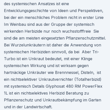
des systemischen Ansatzes ist eine
Entwicklungsgeschichte von Ideen und Perspektiven,
bei der ein menschliches Problem nicht in erster Linie
Im Weinbau sind aus der Gruppe der systemisch
wirkenden Herbizide nur noch wuchsstofffreie Sie
sind die am meisten eingesetzten Pflanzenschutzmittel.
Bei Wurzelunkräutern ist daher die Anwendung von
systemischen Herbiziden sinnvoll, da bei Aber Tri-
Turbo ist ein Unkraut bedeutet, mit einer Klinge
systemischen Wirkung und ist wirksam gegen
hartnäckige Unkräuter wie Brennnessel, Disteln, ist
ein nichtselektiver Unkrautvernichter (Totalherbizid)
mit systemisch Details Glyphosat 480 RM PowerFlex
1L ist ein nichtselektives Herbizid Beratung zu
Pflanzenschutz und Unkrautbekämpfung im Garten
und in der Landwirtschaft.