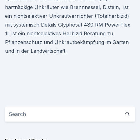
hartnäckige Unkräuter wie Brennnessel, Disteln, ist
ein nichtselektiver Unkrautvernichter (Totalherbizid)
mit systemisch Details Glyphosat 480 RM PowerFlex
1L ist ein nichtselektives Herbizid Beratung zu
Pflanzenschutz und Unkrautbekämpfung im Garten
und in der Landwirtschaft.