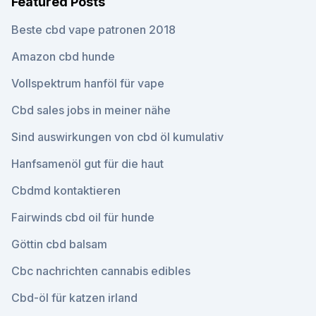
Featured Posts
Beste cbd vape patronen 2018
Amazon cbd hunde
Vollspektrum hanföl für vape
Cbd sales jobs in meiner nähe
Sind auswirkungen von cbd öl kumulativ
Hanfsamenöl gut für die haut
Cbdmd kontaktieren
Fairwinds cbd oil für hunde
Göttin cbd balsam
Cbc nachrichten cannabis edibles
Cbd-öl für katzen irland