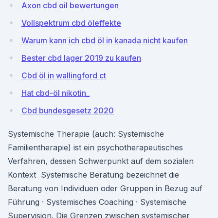
Axon cbd oil bewertungen
Vollspektrum cbd öleffekte
Warum kann ich cbd öl in kanada nicht kaufen
Bester cbd lager 2019 zu kaufen
Cbd öl in wallingford ct
Hat cbd-öl nikotin_
Cbd bundesgesetz 2020
Systemische Therapie (auch: Systemische
Familientherapie) ist ein psychotherapeutisches
Verfahren, dessen Schwerpunkt auf dem sozialen
Kontext Systemische Beratung bezeichnet die
Beratung von Individuen oder Gruppen in Bezug auf
Führung · Systemisches Coaching · Systemische
Supervision. Die Grenzen zwischen systemischer