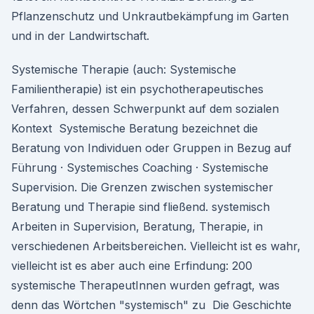
Pflanzenschutz und Unkrautbekämpfung im Garten
und in der Landwirtschaft.
Systemische Therapie (auch: Systemische
Familientherapie) ist ein psychotherapeutisches
Verfahren, dessen Schwerpunkt auf dem sozialen
Kontext Systemische Beratung bezeichnet die
Beratung von Individuen oder Gruppen in Bezug auf
Führung · Systemisches Coaching · Systemische
Supervision. Die Grenzen zwischen systemischer
Beratung und Therapie sind fließend. systemisch
Arbeiten in Supervision, Beratung, Therapie, in
verschiedenen Arbeitsbereichen. Vielleicht ist es wahr,
vielleicht ist es aber auch eine Erfindung: 200
systemische TherapeutInnen wurden gefragt, was
denn das Wörtchen "systemisch" zu Die Geschichte