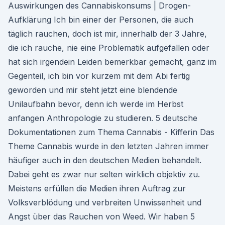
Auswirkungen des Cannabiskonsums | Drogen-
Aufklärung Ich bin einer der Personen, die auch
täglich rauchen, doch ist mir, innerhalb der 3 Jahre,
die ich rauche, nie eine Problematik aufgefallen oder
hat sich irgendein Leiden bemerkbar gemacht, ganz im
Gegenteil, ich bin vor kurzem mit dem Abi fertig
geworden und mir steht jetzt eine blendende
Unilaufbahn bevor, denn ich werde im Herbst
anfangen Anthropologie zu studieren. 5 deutsche
Dokumentationen zum Thema Cannabis - Kifferin Das
Theme Cannabis wurde in den letzten Jahren immer
häufiger auch in den deutschen Medien behandelt.
Dabei geht es zwar nur selten wirklich objektiv zu.
Meistens erfüllen die Medien ihren Auftrag zur
Volksverblödung und verbreiten Unwissenheit und
Angst über das Rauchen von Weed. Wir haben 5