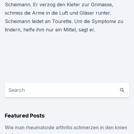
Scheimann. Er verzog den Kiefer zur Grimasse,
schmiss die Arme in die Luft und Gläser runter.
Scheimann leidet an Tourette. Um die Symptome zu
lindern, helfe ihm nur ein Mittel, sagt er.
Featured Posts
Wie man rheumatoide arthritis schmerzen in den knien