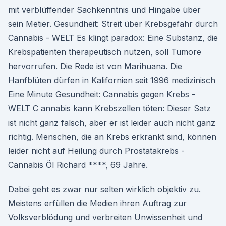
mit verblüffender Sachkenntnis und Hingabe über
sein Metier. Gesundheit: Streit über Krebsgefahr durch
Cannabis - WELT Es klingt paradox: Eine Substanz, die
Krebspatienten therapeutisch nutzen, soll Tumore
hervorrufen. Die Rede ist von Marihuana. Die
Hanfblüten dürfen in Kalifornien seit 1996 medizinisch
Eine Minute Gesundheit: Cannabis gegen Krebs -
WELT C annabis kann Krebszellen töten: Dieser Satz
ist nicht ganz falsch, aber er ist leider auch nicht ganz
richtig. Menschen, die an Krebs erkrankt sind, können
leider nicht auf Heilung durch Prostatakrebs -
Cannabis Öl Richard ****, 69 Jahre.
Dabei geht es zwar nur selten wirklich objektiv zu.
Meistens erfüllen die Medien ihren Auftrag zur
Volksverblödung und verbreiten Unwissenheit und