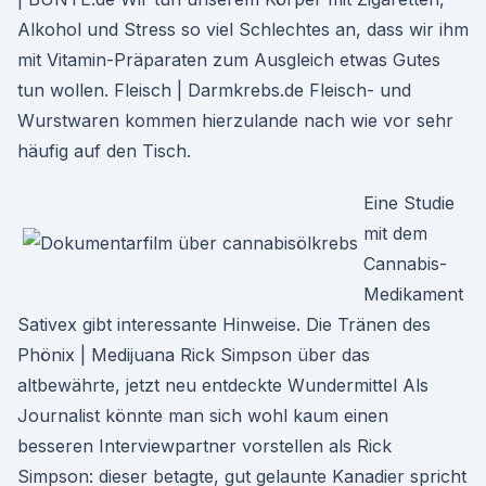
Alkohol und Stress so viel Schlechtes an, dass wir ihm
mit Vitamin-Präparaten zum Ausgleich etwas Gutes
tun wollen. Fleisch | Darmkrebs.de Fleisch- und
Wurstwaren kommen hierzulande nach wie vor sehr
häufig auf den Tisch.
Eine Studie
mit dem
Cannabis-
Medikament
Sativex gibt interessante Hinweise. Die Tränen des
Phönix | Medijuana Rick Simpson über das
altbewährte, jetzt neu entdeckte Wundermittel Als
Journalist könnte man sich wohl kaum einen
besseren Interviewpartner vorstellen als Rick
Simpson: dieser betagte, gut gelaunte Kanadier spricht