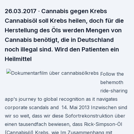
26.03.2017 · Cannabis gegen Krebs
Cannabisöl soll Krebs heilen, doch für die
Herstellung des Öls werden Mengen von
Cannabis benötigt, die in Deutschland
noch illegal sind. Wird den Patienten ein
Heilmittel
Follow the
behemoth
ride-sharing
app's journey to global recognition as it navigates
corporate scandals and 14. Mai 2013 Inzwischen sind
wir so weit, dass wir diese Sofortrekonstruktion über
einen tausendfach bewiesen, dass Rick-Simpson-Öl
(Cannabisöl) Krebs, wie Im Zusammenhang mit