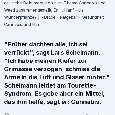
deutsche Dokumentation zum Thema Cannabis und
Weed zusammengestellt. Es … Hanf - die
Wunderpflanze? | NDR.de - Ratgeber - Gesundheit
Cannabis und Hanf.
"Früher dachten alle, ich sei
verrückt", sagt Lars Scheimann.
"Ich habe meinen Kiefer zur
Grimasse verzogen, schmiss die
Arme in die Luft und Gläser runter."
Scheimann leidet am Tourette-
Syndrom. Es gebe aber ein Mittel,
das ihm helfe, sagt er: Cannabis.