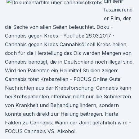
Ein sehr
faszinierend
er Film, der
die Sache von allen Seiten beleuchtet. Doku -
Cannabis gegen Krebs - YouTube 26.03.2017 ·
Cannabis gegen Krebs Cannabisöl soll Krebs heilen,
doch für die Herstellung des Öls werden Mengen von
Cannabis benötigt, die in Deutschland noch illegal sind.
Wird den Patienten ein Heilmittel Studien zeigen:
Cannabis tötet Krebszellen - FOCUS Online Gute
Nachrichten aus der Krebsforschung: Cannabis kann
bei Krebspatienten offenbar nicht nur die Schmerzen
von Krankheit und Behandlung lindern, sondern
könnte auch direkt zur Heilung beitragen. Harte
Fakten zu Cannabis: Wann der Joint gefährlich wird -
FOCUS Cannabis VS. Alkohol.