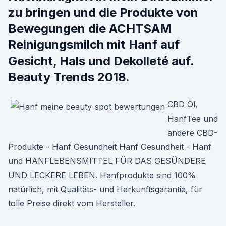
zu bringen und die Produkte von
Bewegungen die ACHTSAM
Reinigungsmilch mit Hanf auf
Gesicht, Hals und Dekolleté auf.
Beauty Trends 2018.
CBD Öl,
HanfTee und
andere CBD-
Produkte - Hanf Gesundheit Hanf Gesundheit - Hanf
und HANFLEBENSMITTEL FÜR DAS GESÜNDERE
UND LECKERE LEBEN. Hanfprodukte sind 100%
natürlich, mit Qualitäts- und Herkunftsgarantie, für
tolle Preise direkt vom Hersteller.