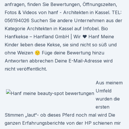
anfragen, finden Sie Bewertungen, Öffnungszeiten,
Fotos & Videos von hanf - Architekten in Kassel. TEL:
056194026 Suchen Sie andere Unternehmen aus der
Kategorie Architekten in Kassel auf Infobel. Bio
Hanfkekse – Hanfland GmbH | Wir ♥ Hanf Meine
Kinder lieben diese Kekse, sie sind nicht so süß und
ohne Weizen 🙂 Füge deine Bewertung hinzu
Antworten abbrechen Deine E-Mail-Adresse wird
nicht veröffentlicht.
Aus meinem
Umfeld
wurden die
ersten
Stimmen „laut“- ob dieses Pferd noch mal wird Die
ganzen Erfahrungsberichte von der HP schienen mir