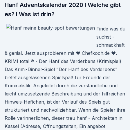
Hanf Adventskalender 2020 I Welche gibt
es? I Was ist drin?
Finde was du
suchst -
schmackhaft
& genial. Jetzt ausprobieren mit ♥ Chefkoch.de ♥.
KRIMI total ® - Der Hanf des Verderbens (Krimispiel)
Das Krimi-Dinner-Spiel "Der Hanf des Verderbens"
bietet ausgelassenen Spielspaß für Freunde der
Kriminalistik. Angeleitet durch die verständliche und
leicht umzusetzende Beschreibung und der hilfreichen
Hinweis-Heftchen, ist der Verlauf des Spiels gut
strukturiert und nachvollziehbar. Wenn die Spieler ihre
Rolle verinnerlichen, dieser treu hanf - Architekten in
Kassel (Adresse, Öffnungszeiten, Ein angebot