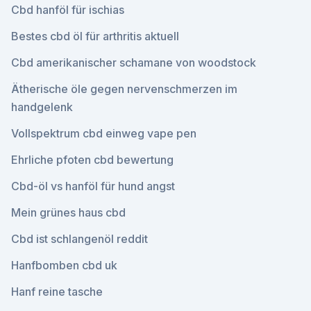
Cbd hanföl für ischias
Bestes cbd öl für arthritis aktuell
Cbd amerikanischer schamane von woodstock
Ätherische öle gegen nervenschmerzen im
handgelenk
Vollspektrum cbd einweg vape pen
Ehrliche pfoten cbd bewertung
Cbd-öl vs hanföl für hund angst
Mein grünes haus cbd
Cbd ist schlangenöl reddit
Hanfbomben cbd uk
Hanf reine tasche