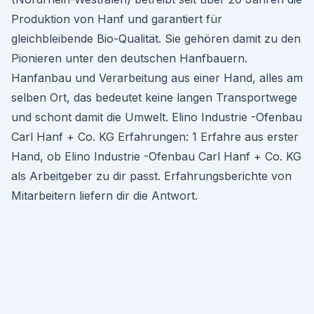
Produktion von Hanf und garantiert für
gleichbleibende Bio-Qualität. Sie gehören damit zu den
Pionieren unter den deutschen Hanfbauern.
Hanfanbau und Verarbeitung aus einer Hand, alles am
selben Ort, das bedeutet keine langen Transportwege
und schont damit die Umwelt. Elino Industrie -Ofenbau
Carl Hanf + Co. KG Erfahrungen: 1 Erfahre aus erster
Hand, ob Elino Industrie -Ofenbau Carl Hanf + Co. KG
als Arbeitgeber zu dir passt. Erfahrungsberichte von
Mitarbeitern liefern dir die Antwort.