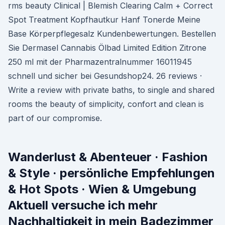
rms beauty Clinical | Blemish Clearing Calm + Correct
Spot Treatment Kopfhautkur Hanf Tonerde Meine
Base Körperpflegesalz Kundenbewertungen. Bestellen
Sie Dermasel Cannabis Ölbad Limited Edition Zitrone
250 ml mit der Pharmazentralnummer 16011945
schnell und sicher bei Gesundshop24. 26 reviews ·
Write a review with private baths, to single and shared
rooms the beauty of simplicity, confort and clean is
part of our compromise.
Wanderlust & Abenteuer · Fashion
& Style · persönliche Empfehlungen
& Hot Spots · Wien & Umgebung
Aktuell versuche ich mehr
Nachhaltigkeit in mein Badezimmer