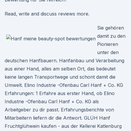
Read, write and discuss reviews more.
Sie gehören
damit zu den
Pionieren
unter den
deutschen Hanfbauern. Hanfanbau und Verarbeitung
aus einer Hand, alles am selben Ort, das bedeutet
keine langen Transportwege und schont damit die
Umwelt. Elino Industrie -Ofenbau Carl Hanf + Co. KG
Erfahrungen: 1 Erfahre aus erster Hand, ob Elino
Industrie -Ofenbau Carl Hanf + Co. KG als
Arbeitgeber zu dir passt. Erfahrungsberichte von
Mitarbeitern liefern dir die Antwort. GLÜH Hanf
Fruchtglühwein kaufen - aus der Kellerei Katlenburg