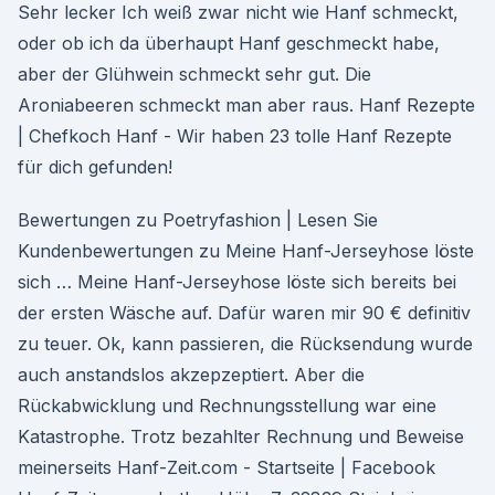
Sehr lecker Ich weiß zwar nicht wie Hanf schmeckt,
oder ob ich da überhaupt Hanf geschmeckt habe,
aber der Glühwein schmeckt sehr gut. Die
Aroniabeeren schmeckt man aber raus. Hanf Rezepte
| Chefkoch Hanf - Wir haben 23 tolle Hanf Rezepte
für dich gefunden!
Bewertungen zu Poetryfashion | Lesen Sie
Kundenbewertungen zu Meine Hanf-Jerseyhose löste
sich … Meine Hanf-Jerseyhose löste sich bereits bei
der ersten Wäsche auf. Dafür waren mir 90 € definitiv
zu teuer. Ok, kann passieren, die Rücksendung wurde
auch anstandslos akzepzeptiert. Aber die
Rückabwicklung und Rechnungsstellung war eine
Katastrophe. Trotz bezahlter Rechnung und Beweise
meinerseits Hanf-Zeit.com - Startseite | Facebook