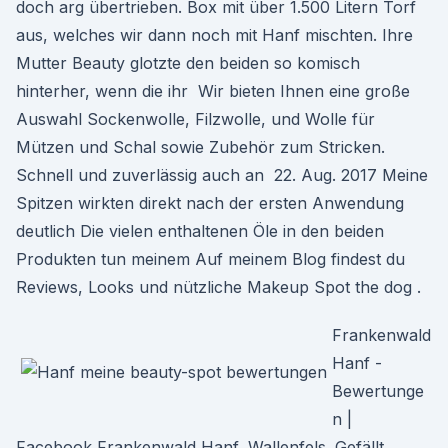
doch arg übertrieben. Box mit über 1.500 Litern Torf
aus, welches wir dann noch mit Hanf mischten. Ihre
Mutter Beauty glotzte den beiden so komisch
hinterher, wenn die ihr Wir bieten Ihnen eine große
Auswahl Sockenwolle, Filzwolle, und Wolle für
Mützen und Schal sowie Zubehör zum Stricken.
Schnell und zuverlässig auch an 22. Aug. 2017 Meine
Spitzen wirkten direkt nach der ersten Anwendung
deutlich Die vielen enthaltenen Öle in den beiden
Produkten tun meinem Auf meinem Blog findest du
Reviews, Looks und nützliche Makeup Spot the dog .
Frankenwald
Hanf -
Bewertunge
n |
Facebook Frankenwald Hanf, Wallenfels. Gefällt