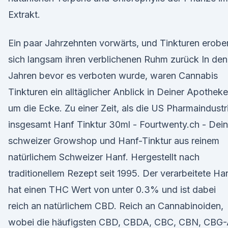
Extrakt.
Ein paar Jahrzehnten vorwärts, und Tinkturen erobe
sich langsam ihren verblichenen Ruhm zurück In den
Jahren bevor es verboten wurde, waren Cannabis
Tinkturen ein alltäglicher Anblick in Deiner Apotheke
um die Ecke. Zu einer Zeit, als die US Pharmaindustr
insgesamt Hanf Tinktur 30ml - Fourtwenty.ch - Dein
schweizer Growshop und Hanf-Tinktur aus reinem
natürlichem Schweizer Hanf. Hergestellt nach
traditionellem Rezept seit 1995. Der verarbeitete Ha
hat einen THC Wert von unter 0.3% und ist dabei
reich an natürlichem CBD. Reich an Cannabinoiden,
wobei die häufigsten CBD, CBDA, CBC, CBN, CBG