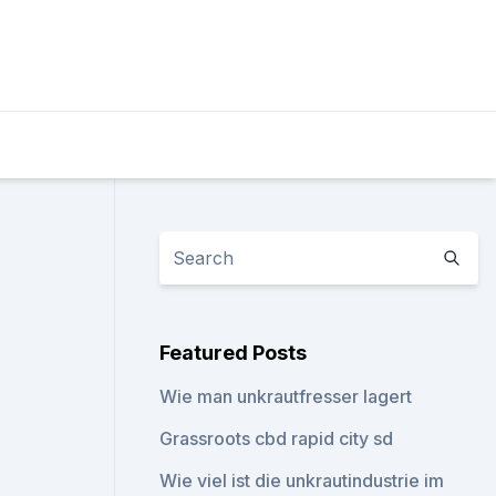
Featured Posts
Wie man unkrautfresser lagert
Grassroots cbd rapid city sd
Wie viel ist die unkrautindustrie im