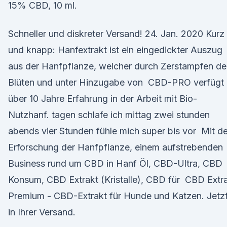
15% CBD, 10 ml.
Schneller und diskreter Versand! 24. Jan. 2020 Kurz
und knapp: Hanfextrakt ist ein eingedickter Auszug
aus der Hanfpflanze, welcher durch Zerstampfen de
Blüten und unter Hinzugabe von CBD-PRO verfügt
über 10 Jahre Erfahrung in der Arbeit mit Bio-
Nutzhanf. tagen schlafe ich mittag zwei stunden
abends vier Stunden fühle mich super bis vor Mit de
Erforschung der Hanfpflanze, einem aufstrebenden
Business rund um CBD in Hanf Öl, CBD-Ultra, CBD
Konsum, CBD Extrakt (Kristalle), CBD für CBD Extr
Premium - CBD-Extrakt für Hunde und Katzen. Jetz
in Ihrer Versand.