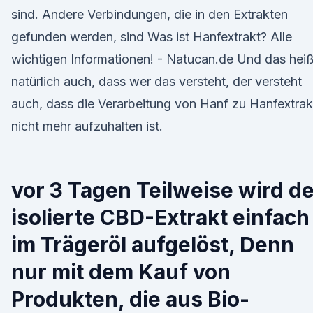
sind. Andere Verbindungen, die in den Extrakten
gefunden werden, sind Was ist Hanfextrakt? Alle
wichtigen Informationen! - Natucan.de Und das heiß
natürlich auch, dass wer das versteht, der versteht
auch, dass die Verarbeitung von Hanf zu Hanfextrak
nicht mehr aufzuhalten ist.
vor 3 Tagen Teilweise wird d
isolierte CBD-Extrakt einfach
im Trägeröl aufgelöst, Denn
nur mit dem Kauf von
Produkten, die aus Bio-