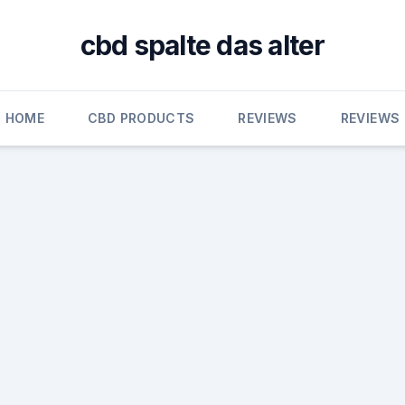
cbd spalte das alter
HOME
CBD PRODUCTS
REVIEWS
REVIEWS